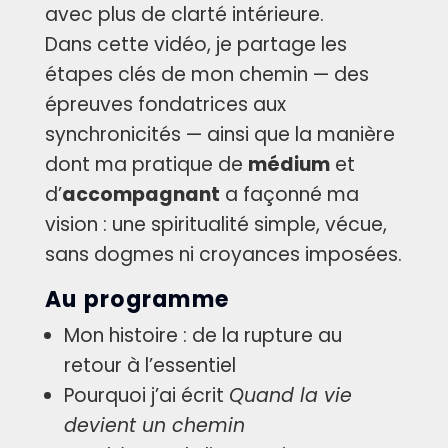
avec plus de clarté intérieure.
Dans cette vidéo, je partage les
étapes clés de mon chemin — des
épreuves fondatrices aux
synchronicités — ainsi que la manière
dont ma pratique de
médium
et
d’
accompagnant
a façonné ma
vision : une spiritualité simple, vécue,
sans dogmes ni croyances imposées.
Au programme
Mon histoire : de la rupture au
retour à l’essentiel
Pourquoi j’ai écrit
Quand la vie
devient un chemin