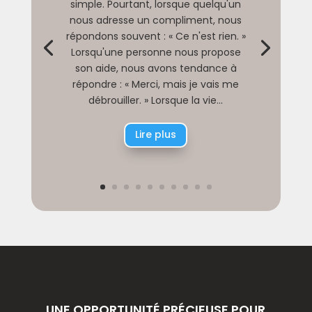
simple. Pourtant, lorsque quelqu'un
nous adresse un compliment, nous
répondons souvent : « Ce n'est rien. »
Lorsqu'une personne nous propose
son aide, nous avons tendance à
répondre : « Merci, mais je vais me
débrouiller. » Lorsque la vie...
Lire plus
UNE OPPORTUNITÉ PRÉCIEUSE POUR