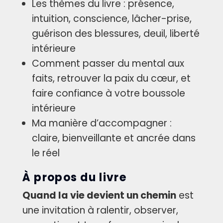
Les thèmes du livre : présence,
intuition, conscience, lâcher-prise,
guérison des blessures, deuil, liberté
intérieure
Comment passer du mental aux
faits, retrouver la paix du cœur, et
faire confiance à votre boussole
intérieure
Ma manière d’accompagner :
claire, bienveillante et ancrée dans
le réel
À propos du livre
Quand la vie devient un chemin
est
une invitation à ralentir, observer,