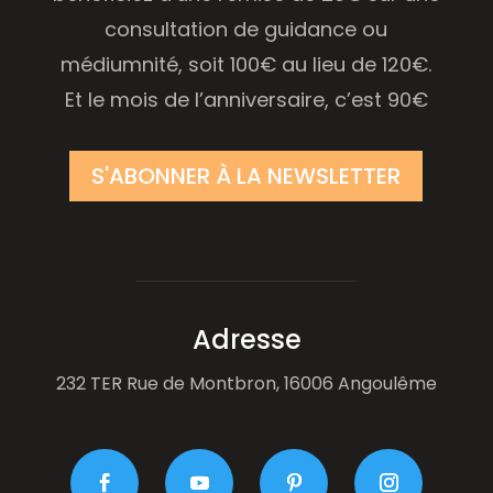
consultation de guidance ou
médiumnité, soit 100€ au lieu de 120€.
Et le mois de l’anniversaire, c’est 90€
S'ABONNER À LA NEWSLETTER
Adresse
232 TER Rue de Montbron, 16006 Angoulême