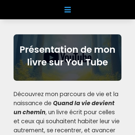
Présentation de mon
livre sur You Tube
Découvrez mon parcours de vie et la
naissance de
Quand la vie devient
un chemin
, un livre écrit pour celles
et ceux qui souhaitent habiter leur vie
autrement, se recentrer, et avancer