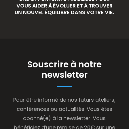
VOUS AIDER À ÉVOLUER ET À TROUVER
UN NOUVEL ÉQUILIBRE DANS VOTRE VIE.
Souscrire à notre
newsletter
Pour être informé de nos futurs ateliers,
conférences ou actualités. Vous êtes
abonné(e) à la newsletter. Vous
bénéficiez d’une remise de 20€ sur une