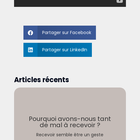
Partager sur Facebook

Partager sur LinkedIn

Articles récents
Pourquoi avons-nous tant
de mal à recevoir ?
Recevoir semble être un geste